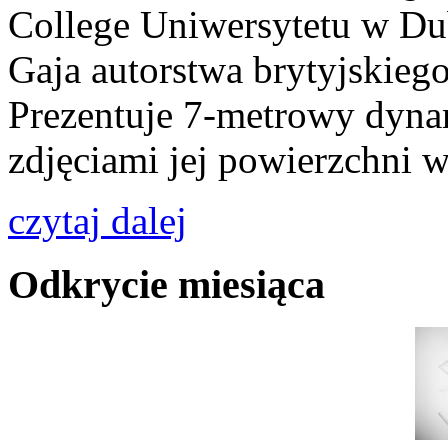
College Uniwersytetu w Du
Gaja autorstwa brytyjskiego
Prezentuje 7-metrowy dyna
zdjęciami jej powierzchni
czytaj dalej
Odkrycie miesiąca