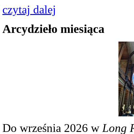
czytaj dalej
Arcydzieło miesiąca
Do września 2026 w
Long 