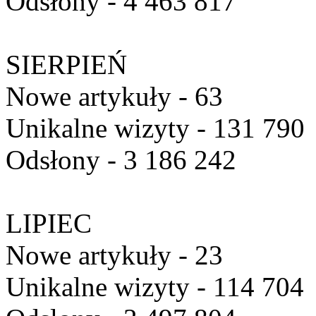
Odsłony - 4 463 817
SIERPIEŃ
Nowe artykuły - 63
Unikalne wizyty - 131 790
Odsłony - 3 186 242
LIPIEC
Nowe artykuły - 23
Unikalne wizyty - 114 704