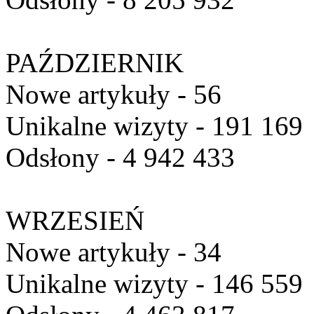
PAŹDZIERNIK
Nowe artykuły - 56
Unikalne wizyty - 191 169
Odsłony - 4 942 433
WRZESIEŃ
Nowe artykuły - 34
Unikalne wizyty - 146 559