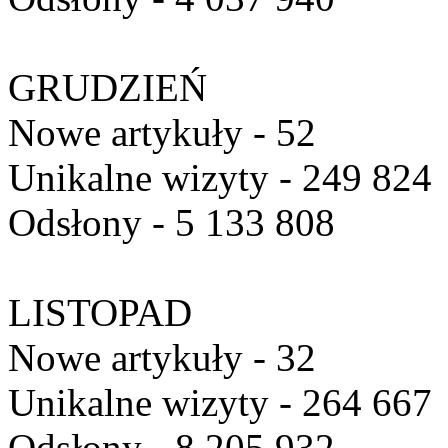
GRUDZIEŃ
Nowe artykuły - 52
Unikalne wizyty - 249 824
Odsłony - 5 133 808
LISTOPAD
Nowe artykuły - 32
Unikalne wizyty - 264 667
Odsłony - 8 205 932