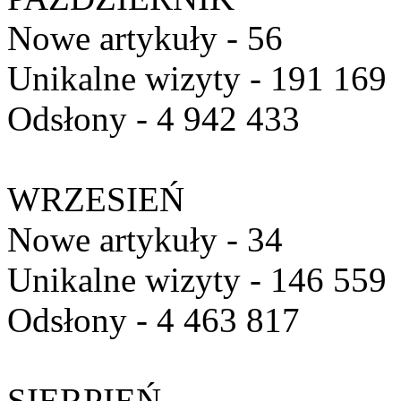
Nowe artykuły - 56
Unikalne wizyty - 191 169
Odsłony - 4 942 433
WRZESIEŃ
Nowe artykuły - 34
Unikalne wizyty - 146 559
Odsłony - 4 463 817
SIERPIEŃ