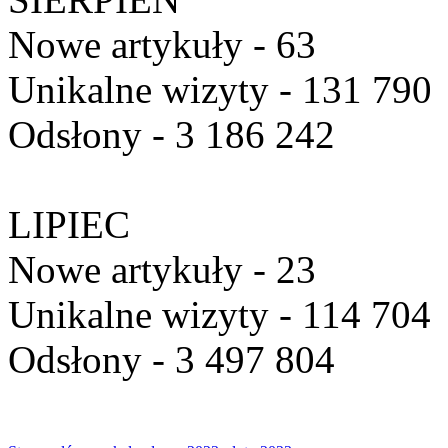
Nowe artykuły - 63
Unikalne wizyty - 131 790
Odsłony - 3 186 242
LIPIEC
Nowe artykuły - 23
Unikalne wizyty - 114 704
Odsłony - 3 497 804