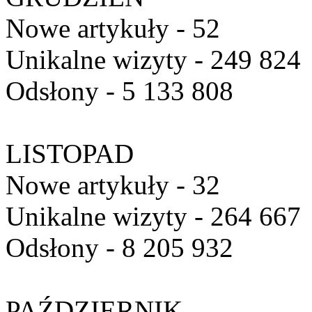
Nowe artykuły - 52
Unikalne wizyty - 249 824
Odsłony - 5 133 808
LISTOPAD
Nowe artykuły - 32
Unikalne wizyty - 264 667
Odsłony - 8 205 932
PAŹDZIERNIK