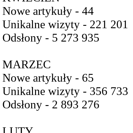
Nowe artykuły - 44
Unikalne wizyty - 221 201
Odsłony - 5 273 935
MARZEC
Nowe artykuły - 65
Unikalne wizyty - 356 733
Odsłony - 2 893 276
LUTY