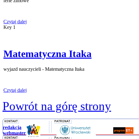
ferie zimowe
Czytaj dalej
Key 1
Matematyczna Itaka
wyjazd nauczycieli - Matematyczna Itaka
Czytaj dalej
Powrót na górę strony
redakcja
webmaster