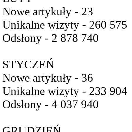
Nowe artykuły - 23
Unikalne wizyty - 260 575
Odsłony - 2 878 740
STYCZEŃ
Nowe artykuły - 36
Unikalne wizyty - 233 904
Odsłony - 4 037 940
GRUDZIEŃ