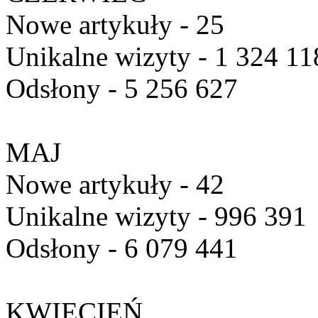
Nowe artykuły - 25
Unikalne wizyty - 1 324 11
Odsłony - 5 256 627
MAJ
Nowe artykuły - 42
Unikalne wizyty - 996 391
Odsłony - 6 079 441
KWIECIEŃ