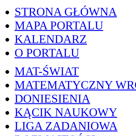
STRONA GŁÓWNA
MAPA PORTALU
KALENDARZ
O PORTALU
MAT-ŚWIAT
MATEMATYCZNY W
DONIESIENIA
KĄCIK NAUKOWY
LIGA ZADANIOWA