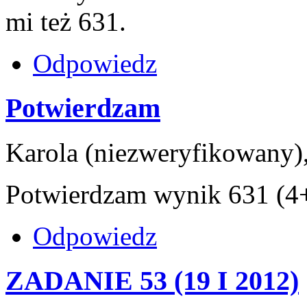
mi też 631.
Odpowiedz
Potwierdzam
Karola (niezweryfikowany),
Potwierdzam wynik 631 (4
Odpowiedz
ZADANIE 53 (19 I 2012)