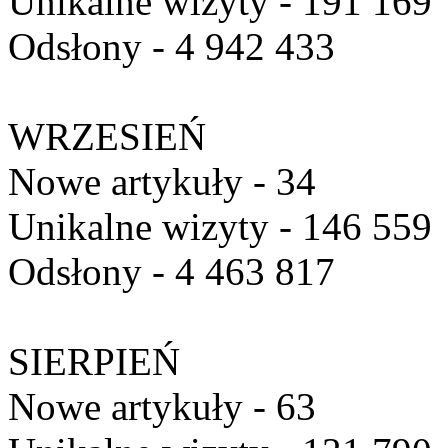
Unikalne wizyty - 191 169
Odsłony - 4 942 433
WRZESIEŃ
Nowe artykuły - 34
Unikalne wizyty - 146 559
Odsłony - 4 463 817
SIERPIEŃ
Nowe artykuły - 63