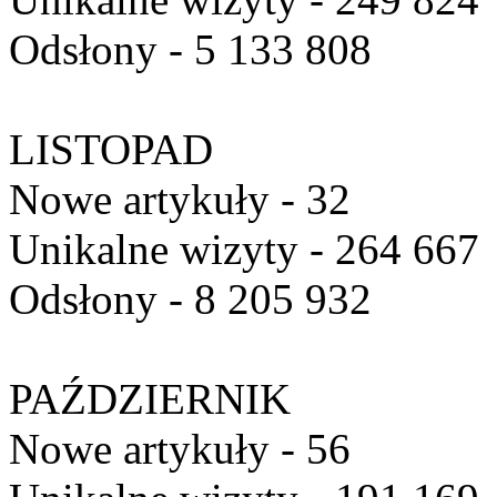
Odsłony - 5 133 808
LISTOPAD
Nowe artykuły - 32
Unikalne wizyty - 264 667
Odsłony - 8 205 932
PAŹDZIERNIK
Nowe artykuły - 56