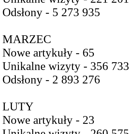
Odsłony - 5 273 935
MARZEC
Nowe artykuły - 65
Unikalne wizyty - 356 733
Odsłony - 2 893 276
LUTY
Nowe artykuły - 23
Unikalne wizyty - 260 575