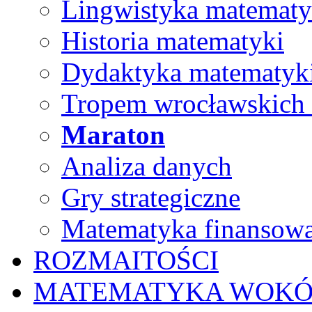
Lingwistyka matematy
Historia matematyki
Dydaktyka matematyk
Tropem wrocławskich
Maraton
Analiza danych
Gry strategiczne
Matematyka finansow
ROZMAITOŚCI
MATEMATYKA WOKÓ