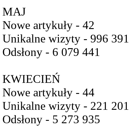
MAJ
Nowe artykuły - 42
Unikalne wizyty - 996 391
Odsłony - 6 079 441
KWIECIEŃ
Nowe artykuły - 44
Unikalne wizyty - 221 201
Odsłony - 5 273 935