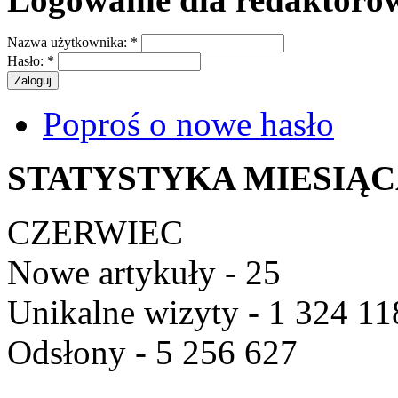
Nazwa użytkownika:
*
Hasło:
*
Poproś o nowe hasło
STATYSTYKA MIESIĄ
CZERWIEC
Nowe artykuły - 25
Unikalne wizyty - 1 324 11
Odsłony - 5 256 627