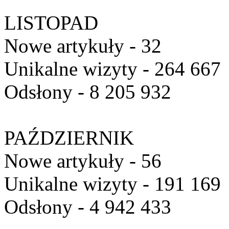
LISTOPAD
Nowe artykuły - 32
Unikalne wizyty - 264 667
Odsłony - 8 205 932
PAŹDZIERNIK
Nowe artykuły - 56
Unikalne wizyty - 191 169
Odsłony - 4 942 433