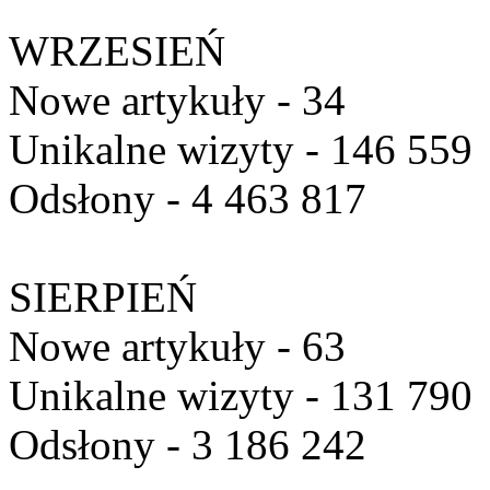
WRZESIEŃ
Nowe artykuły - 34
Unikalne wizyty - 146 559
Odsłony - 4 463 817
SIERPIEŃ
Nowe artykuły - 63
Unikalne wizyty - 131 790
Odsłony - 3 186 242