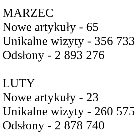
MARZEC
Nowe artykuły - 65
Unikalne wizyty - 356 733
Odsłony - 2 893 276
LUTY
Nowe artykuły - 23
Unikalne wizyty - 260 575
Odsłony - 2 878 740