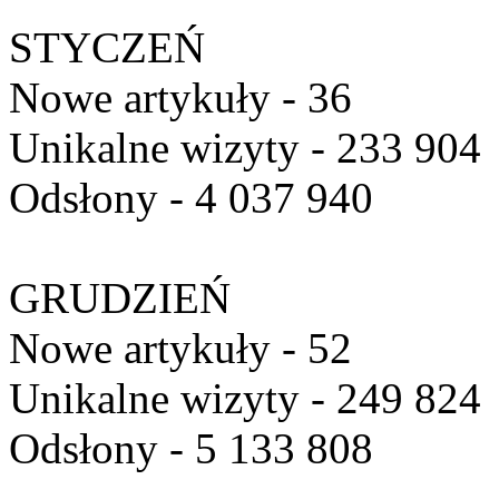
STYCZEŃ
Nowe artykuły - 36
Unikalne wizyty - 233 904
Odsłony - 4 037 940
GRUDZIEŃ
Nowe artykuły - 52
Unikalne wizyty - 249 824
Odsłony - 5 133 808