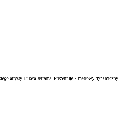
skiego artysty Luke'a Jerrama. Prezentuje 7-metrowy dynamiczny