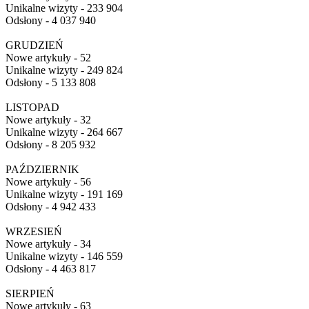
Unikalne wizyty - 233 904
Odsłony - 4 037 940
GRUDZIEŃ
Nowe artykuły - 52
Unikalne wizyty - 249 824
Odsłony - 5 133 808
LISTOPAD
Nowe artykuły - 32
Unikalne wizyty - 264 667
Odsłony - 8 205 932
PAŹDZIERNIK
Nowe artykuły - 56
Unikalne wizyty - 191 169
Odsłony - 4 942 433
WRZESIEŃ
Nowe artykuły - 34
Unikalne wizyty - 146 559
Odsłony - 4 463 817
SIERPIEŃ
Nowe artykuły - 63