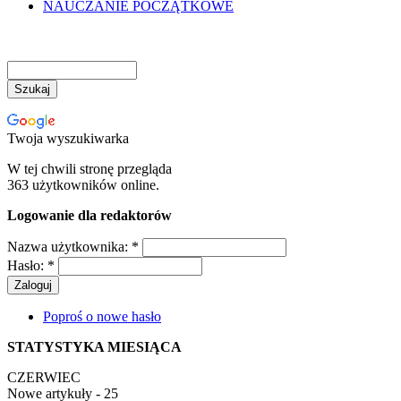
NAUCZANIE POCZĄTKOWE
Twoja wyszukiwarka
W tej chwili stronę przegląda
363 użytkowników online.
Logowanie dla redaktorów
Nazwa użytkownika:
*
Hasło:
*
Poproś o nowe hasło
STATYSTYKA MIESIĄCA
CZERWIEC
Nowe artykuły - 25