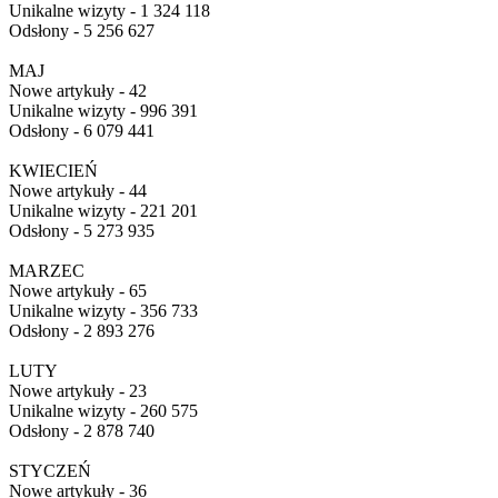
Unikalne wizyty - 1 324 118
Odsłony - 5 256 627
MAJ
Nowe artykuły - 42
Unikalne wizyty - 996 391
Odsłony - 6 079 441
KWIECIEŃ
Nowe artykuły - 44
Unikalne wizyty - 221 201
Odsłony - 5 273 935
MARZEC
Nowe artykuły - 65
Unikalne wizyty - 356 733
Odsłony - 2 893 276
LUTY
Nowe artykuły - 23
Unikalne wizyty - 260 575
Odsłony - 2 878 740
STYCZEŃ
Nowe artykuły - 36